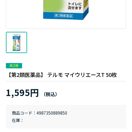
【第2類医薬品】 テルモ マイウリエースT 50枚
1,595円
商品コード
4987350889850
在庫