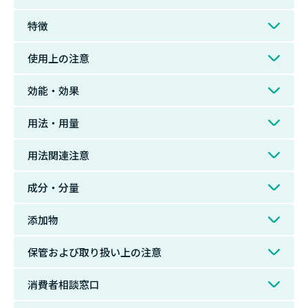
特徴
使用上の注意
効能・効果
用法・用量
用法関連注意
成分・分量
添加物
保管および取り扱い上の注意
消費者相談窓口