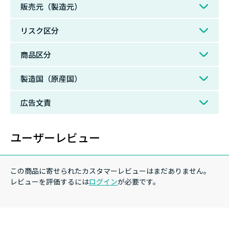
販売元（製造元）
リスク区分
商品区分
製造国（原産国）
広告文責
ユーザーレビュー
この商品に寄せられたカスタマーレビューはまだありません。
レビューを評価するには
ログイン
が必要です。