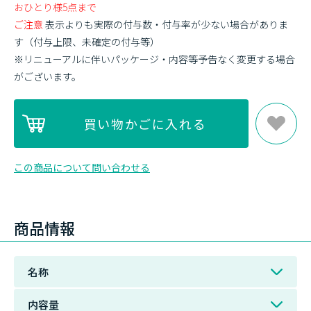
おひとり様5点まで
ご注意
表示よりも実際の付与数・付与率が少ない場合がありま
す（付与上限、未確定の付与等）
※リニューアルに伴いパッケージ・内容等予告なく変更する場合
がございます。
この商品について問い合わせる
商品情報
名称
内容量