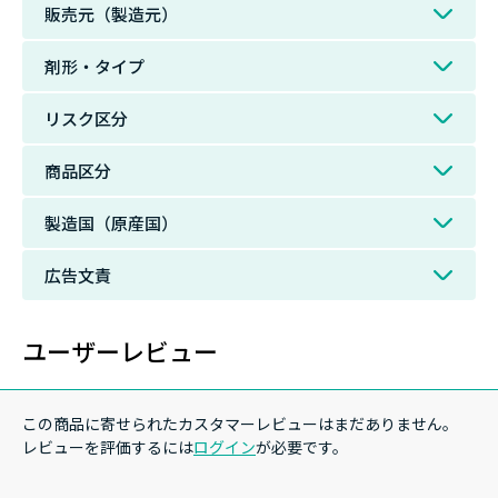
販売元（製造元）
剤形・タイプ
リスク区分
商品区分
製造国（原産国）
広告文責
ユーザーレビュー
この商品に寄せられたカスタマーレビューはまだありません。
レビューを評価するには
ログイン
が必要です。