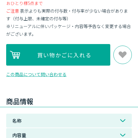
おひとり様5点まで
ご注意
表示よりも実際の付与数・付与率が少ない場合がありま
す（付与上限、未確定の付与等）
※リニューアルに伴いパッケージ・内容等予告なく変更する場合
がございます。
この商品について問い合わせる
商品情報
名称
内容量