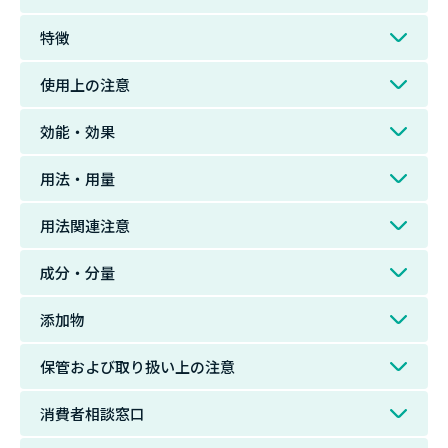
特徴
使用上の注意
効能・効果
用法・用量
用法関連注意
成分・分量
添加物
保管および取り扱い上の注意
消費者相談窓口