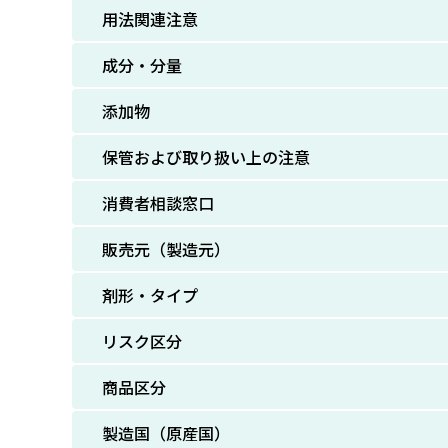
用法関連注意
成分・分量
添加物
保管および取り扱い上の注意
消費者相談窓口
販売元（製造元）
剤形・タイプ
リスク区分
商品区分
製造国（原産国）