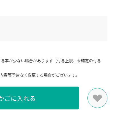
付与率が少ない場合があります（付与上限、未確定の付与
内容等予告なく変更する場合がございます。
かごに入れる