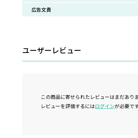
広告文責
ユーザーレビュー
この商品に寄せられたレビューはまだあり
レビューを評価するには
ログイン
が必要で