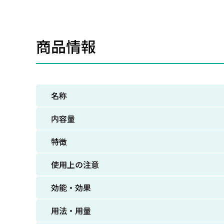
商品情報
名称
内容量
特徴
使用上の注意
効能・効果
用法・用量