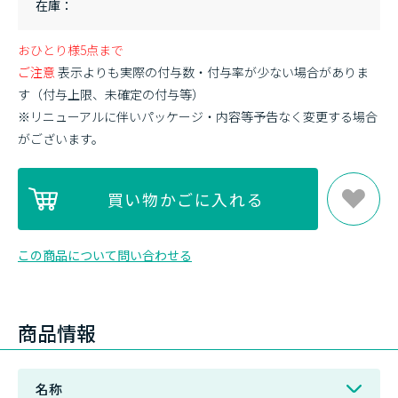
在庫
おひとり様5点まで
ご注意
表示よりも実際の付与数・付与率が少ない場合がありま
す（付与上限、未確定の付与等）
※リニューアルに伴いパッケージ・内容等予告なく変更する場合
がございます。
この商品について問い合わせる
商品情報
名称