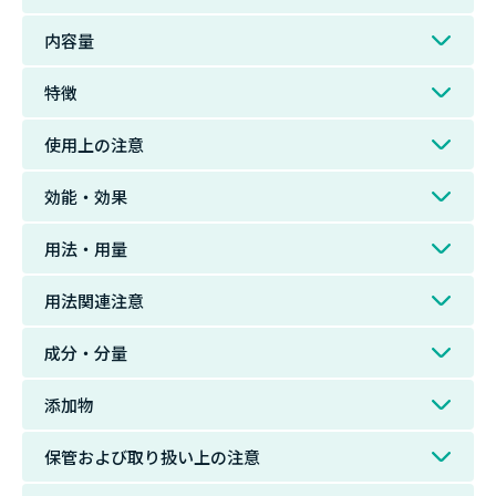
内容量
特徴
使用上の注意
効能・効果
用法・用量
用法関連注意
成分・分量
添加物
保管および取り扱い上の注意