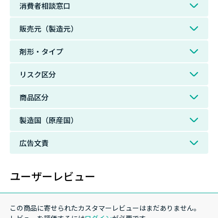
消費者相談窓口
販売元（製造元）
剤形・タイプ
リスク区分
商品区分
製造国（原産国）
広告文責
ユーザーレビュー
この商品に寄せられたカスタマーレビューはまだありません。
レビューを評価するには
ログイン
が必要です。