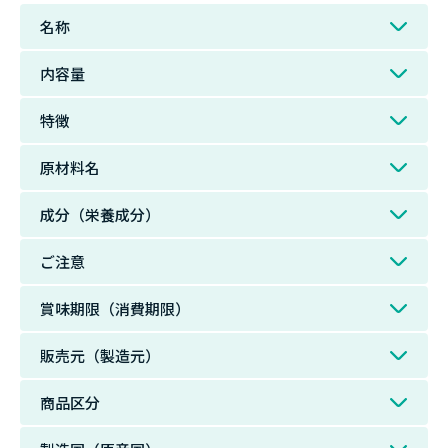
名称
内容量
特徴
原材料名
成分（栄養成分）
ご注意
賞味期限（消費期限）
販売元（製造元）
商品区分