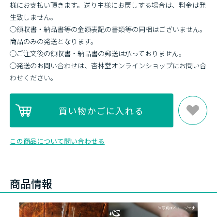
様にお支払い頂きます。送り主様にお戻しする場合は、料金は発
生致しません。
◯領収書・納品書等の金額表記の書類等の同梱はございません。
商品のみの発送となります。
◯ご注文後の領収書・納品書の郵送は承っておりません。
◯発送のお問い合わせは、杏林堂オンラインショップにお問い合
わせください。
この商品について問い合わせる
商品情報