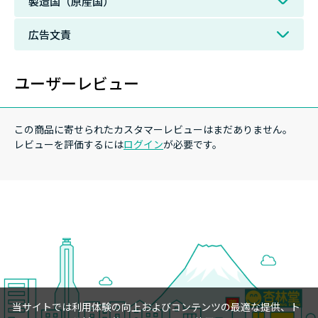
製造国（原産国）
広告文責
ユーザーレビュー
この商品に寄せられたカスタマーレビューはまだありません。
レビューを評価するには
ログイン
が必要です。
当サイトでは利用体験の向上およびコンテンツの最適な提供、ト